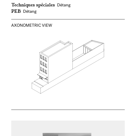
Techniques spéciales
Détang
PEB
Détang
AXONOMETRIC VIEW