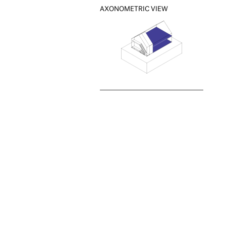
AXONOMETRIC VIEW