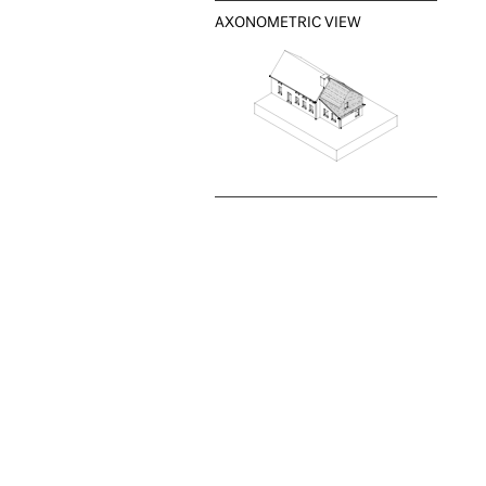
AXONOMETRIC VIEW