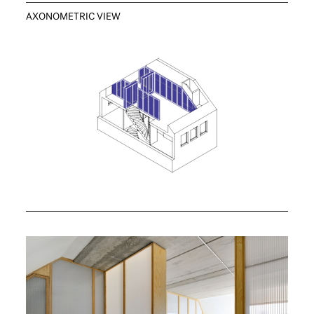
AXONOMETRIC VIEW