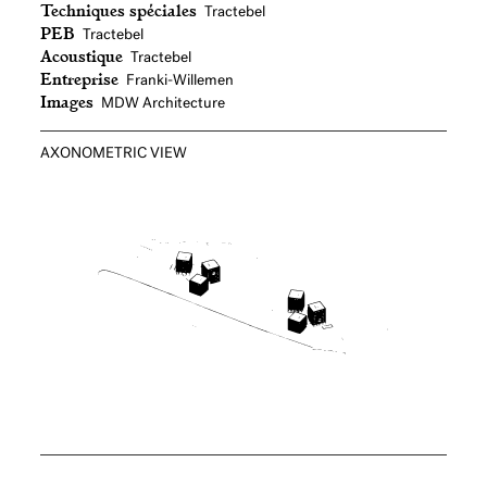
Techniques spéciales
Tractebel
PEB
Tractebel
Acoustique
Tractebel
Entreprise
Franki-Willemen
Images
MDW Architecture
AXONOMETRIC VIEW